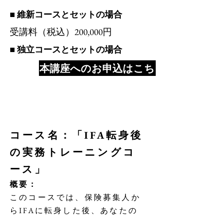
■ 維新コースとセットの場合
​受講料（税込）200,000円
■ 独立コースとセットの場合
本講座へのお申込はこちら
コース名：「IFA転身後
の実務トレーニングコ
ース」
概要：
このコースでは、保険募集人か
らIFAに転身した後、あなたの