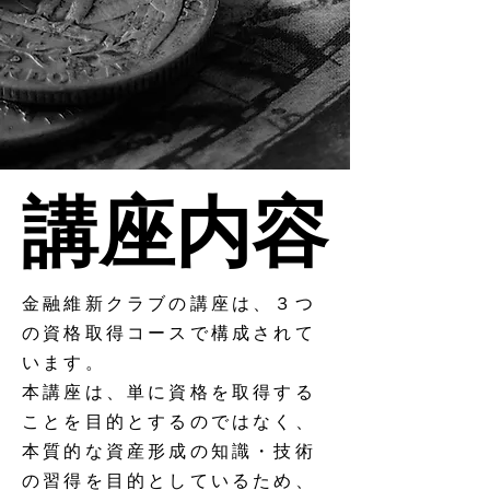
講座内容
講座内容
金融維新クラブの講座は、３つ
の資格取得コースで構成されて
います。
本講座は、単に資格を取得する
ことを目的とするのではなく、
本質的な資産形成の知識・技術
の習得を目的としているため、