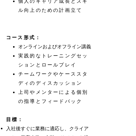
個人のキャリア成長とスキ
ル向上のための計画立て
コース形式：
オンラインおよびオフライン講義
実践的なトレーニングセッ
ションとロールプレイ
チームワークやケーススタ
ディのディスカッション
上司やメンターによる個別
の指導とフィードバック
目標：
入社後すぐに業務に適応し、クライア