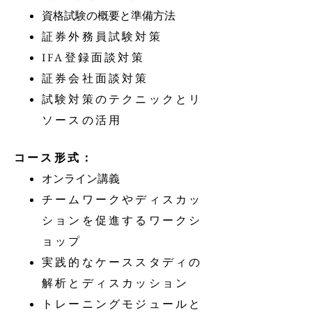
資格試験の概要と準備方法
証券外務員試験対策
IFA登録面談対策
証券会社面談対策
試験対策のテクニックとリ
ソースの活用
コース形式：
オンライン講義
チームワークやディスカッ
ションを促進するワークシ
ョップ
実践的なケーススタディの
解析とディスカッション
トレーニングモジュールと