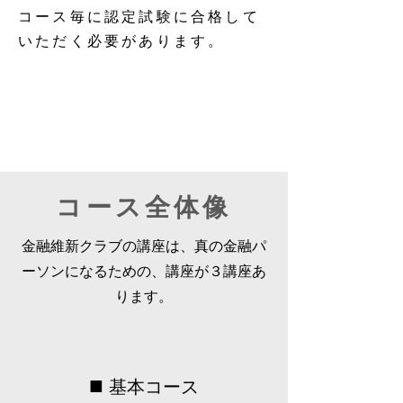
コース毎に認定試験に合格して
いただく必要があります。
コース全体像
金融維新クラブの講座は、真の金融パ
ーソンになるための、講座が３講座あ
ります。
■
基本コース