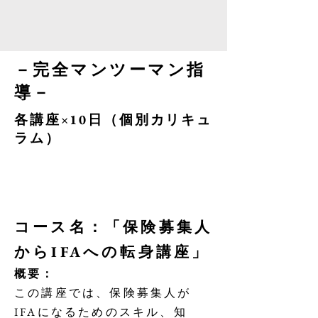
－完全マンツーマン指
導－
各講座×10日（個別カリキュ
ラム）
コース名：「保険募集人
からIFAへの転身講座」
概要：
この講座では、保険募集人が
IFAになるためのスキル、知