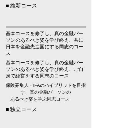
■ 維新コース
基本コースを修了し、真の金融パー
ソンのあるべき姿を学び終え、共に
日本を金融先進国にする同志のコー
ス
基本コースを修了し、真の金融パー
ソンのあるべき姿を学び終え、ご自
身で経営をする同志のコース
保険募集人・IFAのハイブリッド
を目指
す、真の金融パーソンの
あるべき姿を学ぶ同志コース
■ 独立コース