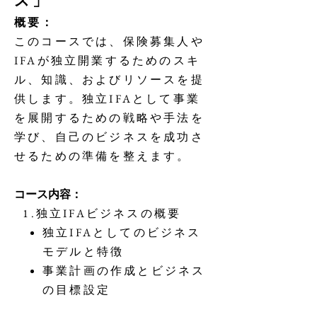
ス」
概要：
このコースでは、保険募集人や
IFAが独立開業するためのスキ
ル、知識、およびリソースを提
供します。独立IFAとして事業
を展開するための戦略や手法を
学び、自己のビジネスを成功さ
せるための準備を整えます。
コース内容：
1.独立IFAビジネスの概要
独立IFAとしてのビジネス
モデルと特徴
事業計画の作成とビジネス
の目標設定