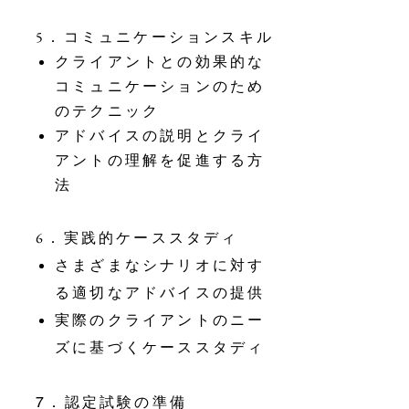
5．コミュニケーションスキル
クライアントとの効果的な
コミュニケーションのため
のテクニック
アドバイスの説明とクライ
アントの理解を促進する方
法
6．実践的ケーススタディ
さまざまなシナリオに対す
る適切なアドバイスの提供
実際のクライアントのニー
ズに基づくケーススタディ
認定試験の準備
7．