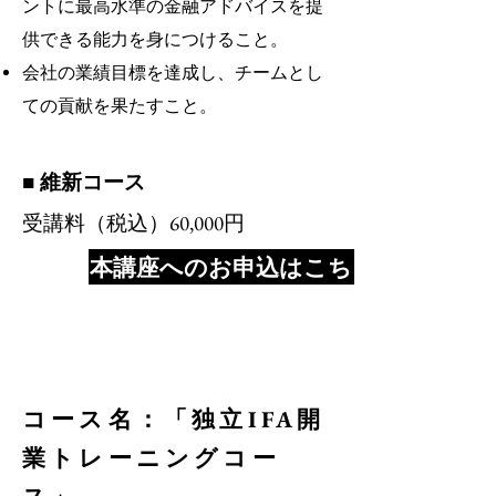
ントに最高水準の金融アドバイスを提
供できる能力を身につけること。
会社の業績目標を達成し、チームとし
ての貢献を果たすこと。
■ 維新コース
​受講料（税込）60,000円
本講座へのお申込はこちら
コース名：「独立IFA開
業トレーニングコー