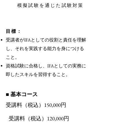
模擬試験を通じた試験対策
目標：
受講者がIFAとしての役割と責任を理解
し、それを実践する能力を身につける
こと
。
資格試験に合格し、IFAとしての実務に
即したスキルを習得すること。
■ 基本コース
​受講料（税込）150,000円
​受講料（税込）120,000円