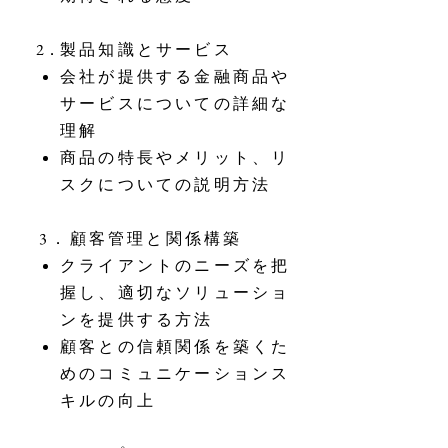
2．​
製品知識とサービス
会社が提供する金融商品や
サービスについての詳細な
理解
商品の特長やメリット、リ
スクについての説明方法
3．顧客管理と関係構築
クライアントのニーズを把
握し、適切なソリューショ
ンを提供する方法
顧客との信頼関係を築くた
めのコミュニケーションス
キルの向上