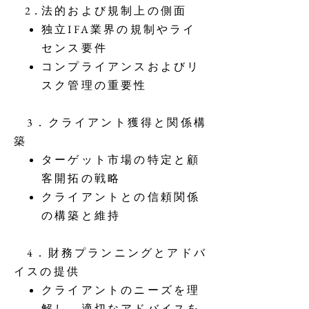
2．​
法的および規制上の側面
独立IFA業界の規制やライ
センス要件
コンプライアンスおよびリ
スク管理の重要性
3．クライアント獲得と関係構
築
ターゲット市場の特定と顧
客開拓の戦略
クライアントとの信頼関係
の構築と維持
4．財務プランニングとアドバ
イスの提供
クライアントのニーズを理
解し、適切なアドバイスを