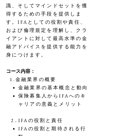
識、そしてマインドセットを獲
得するための手段を提供しま
す。IFAとしての役割や責任、
および倫理規定を理解し、クラ
イアントに対して最高水準の金
融アドバイスを提供する能力を
身につけます。
コース内容：
1.金融業界の概要
金融業界の基本概念と動向
保険募集人からIFAへのキ
ャリアの意義とメリット
2．​
IFAの役割と責任
IFAの役割と期待される行