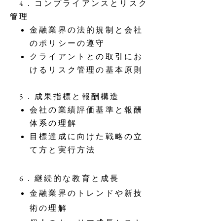
4．コンプライアンスとリスク
管理
金融業界の法的規制と会社
のポリシーの遵守
クライアントとの取引にお
けるリスク管理の基本原則
5．成果指標と報酬構造
会社の業績評価基準と報酬
体系の理解
目標達成に向けた戦略の立
て方と実行方法
6．継続的な教育と成長
金融業界のトレンドや新技
術の理解