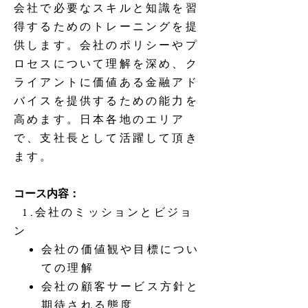
会社で必要なスキルと知識を習
得するためのトレーニングを提
供します。会社のポリシーやプ
ロセスについて理解を深め、ク
ライアントに価値ある金融アド
バイスを提供するための能力を
高めます。日本各地のエリア
で、支社長として活躍して頂き
ます。
コース内容：
1.会社のミッションとビジョ
ン
会社の価値観や目標につい
ての理解
会社の顧客サービス方針と
期待される態度