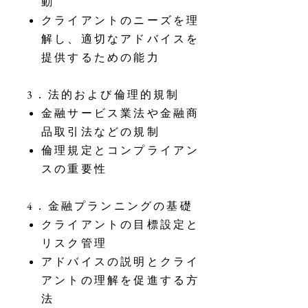
動
クライアントのニーズを理
解し、適切なアドバイスを
提供するための能力
3．法的および倫理的規制
金融サービス業法や金融商
品取引法などの規制
倫理規定とコンプライアン
スの重要性
4．金融プランニングの基礎
クライアントの目標設定と
リスク管理
アドバイスの説明とクライ
アントの理解を促進する方
法