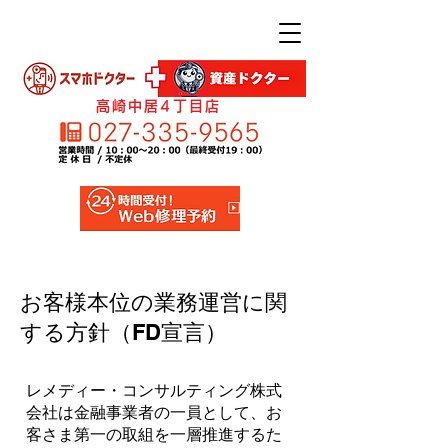
高崎中居4丁目店
お客様本位の業務運営に関
する方針（FD宣言）
レメディー・コンサルティング株式
会社は金融事業者の一員として、お
客さま第一の取組を一層推進するた