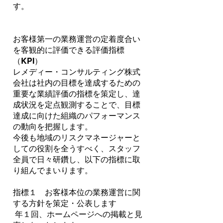
す。
お客様第一の業務運営の定着度合い
を客観的に評価できる評価指標
（KPI）
レメディー・コンサルティング株式
会社は社内の目標を達成するための
重要な業績評価の指標を策定し、達
成状況を定点観測することで、目標
達成に向けた組織のパフォーマンス
の動向を把握します。
今後も地域のリスクマネージャーと
しての役割を全うすべく、スタッフ
全員で日々研鑽し、以下の指標に取
り組んでまいります。
指標１ お客様本位の業務運営に関
する方針を策定・公表します
年１回、ホームページへの掲載と見