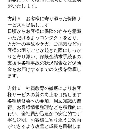
起いたします。
方針５ お客様に寄り添った保険サ
ービスを提供します
日頃からお客様に保険の存在を意識
いただけるようコンタクトをとり、
万が一の事故やケガ、ご病気などお
客様の困りごとが起きた際にしっか
りと寄り添い、保険金請求手続きの
支援や各種事故の状況報告など保険
金をお届けするまでの支援を徹底し
ます。
方針６ 社員教育の徹底によりお客
様サービスの質の向上を目指します
各種研修会への参加、周辺知識の習
得、お客様情報整理などを積極的に
行い、全社員が迅速かつ安定的で丁
寧な説明、お客様に寄り添うご案内
ができるよう改善と成⾧を目指しま