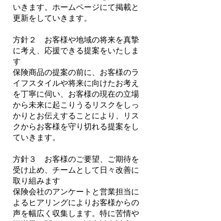
いきます。ホームページにて掲載と
更新をしていきます。
方針２ お客様や地域の将来を真摯
に考え、応援できる提案をいたしま
す
保険商品の提案の前に、お客様のラ
イフスタイルや将来に向けたお考え
を丁寧に伺い、お客様の現在の立場
から未来に起こりうるリスクをしっ
かりとお伝えすることにより、リス
クからお客様を守り切れる提案をし
ていきます。
方針３ お客様のご要望、ご期待を
受け止め、チームとして日々改善に
取り組みます
保険会社のアンケートと営業担当に
よるヒアリングによりお客様からの
声を幅広く収集します。特に苦情や