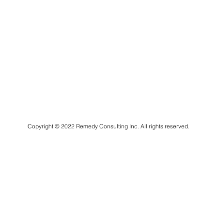
Copyright © 2022 Remedy Consulting Inc. All rights reserved.