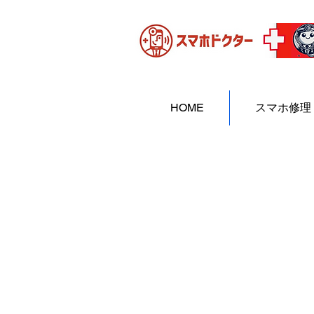
HOME
スマホ修理